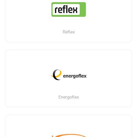
Reflex
Energoflex