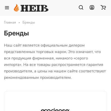
Главная
Бренды
Бренды
Наш сайт является официальным дилером
представленных торговых марок. Это означает, что
вся продукция фирменная, никакого «серого
импорта». На все товары распространяется гарантия
производителя, а цены на нашем сайте соответствуют
рекомендованным производителем.