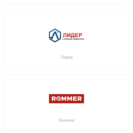
Лидер
Rommer