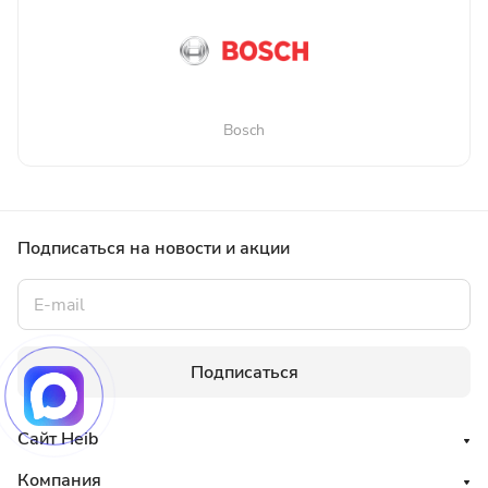
Bosch
Подписаться
на новости и акции
Подписаться
Сайт Heib
Компания