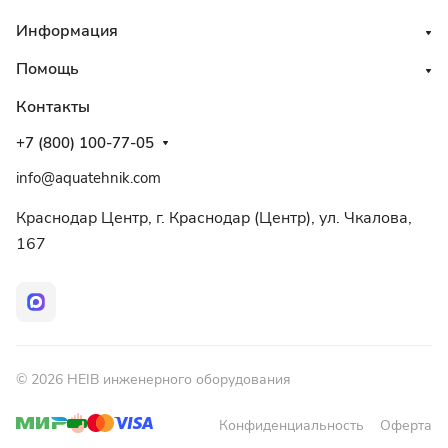
Информация
Помощь
Контакты
+7 (800) 100-77-05
info@aquatehnik.com
Краснодар Центр, г. Краснодар (Центр), ул. Чкалова,
167
© 2026 HEIB инженерного оборудования
Конфиденциальность
Оферта