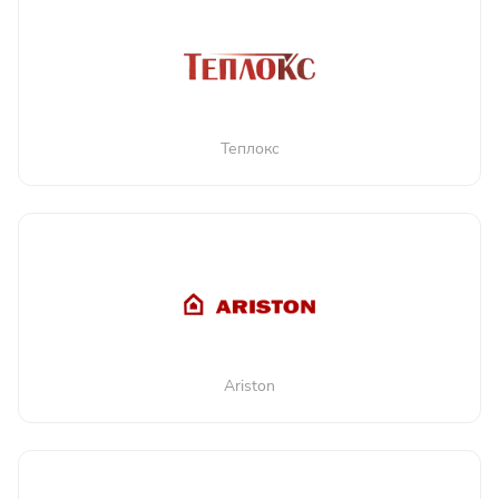
Теплокс
Ariston