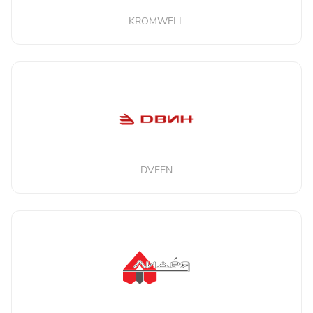
KROMWELL
DVEEN