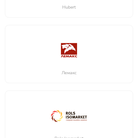
Hubert
Лемакс