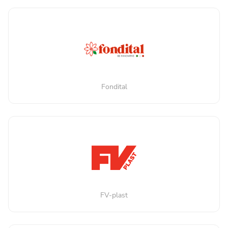
Fondital
FV-plast