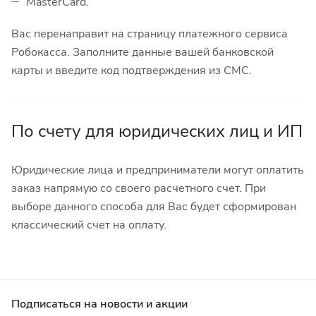
MasterCard.
Вас перенаправит на страницу платежного сервиса
Робокасса. Заполните данные вашей банковской
карты и введите код подтверждения из СМС.
По счету для юридических лиц и ИП
Юридические лица и предприниматели могут оплатить
заказ напрямую со своего расчетного счет. При
выборе данного способа для Вас будет сформирован
классический счет на оплату.
Подписаться
на новости и акции