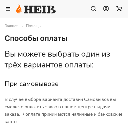
Главная
Помощь
Способы оплаты
Вы можете выбрать один из
трёх вариантов оплаты:
При самовывозе
В случае выбора варианта доставки Самовывоз вы
сможете оплатить заказ в нашем центре выдачи
заказа. К оплате принимаются наличные и банковские
карты.