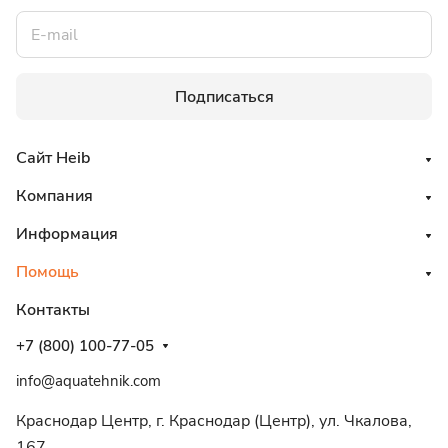
Подписаться
Сайт Heib
Компания
Информация
Помощь
Контакты
+7 (800) 100-77-05
info@aquatehnik.com
Краснодар Центр, г. Краснодар (Центр), ул. Чкалова,
167