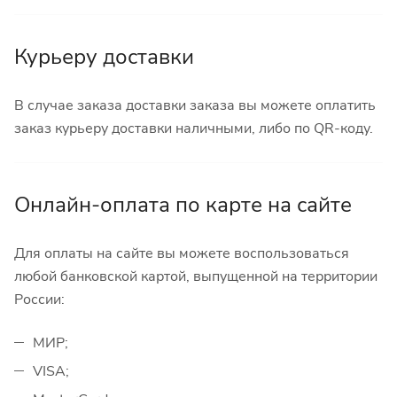
Курьеру доставки
В случае заказа доставки заказа вы можете оплатить
заказ курьеру доставки наличными, либо по QR-коду.
Онлайн-оплата по карте на сайте
Для оплаты на сайте вы можете воспользоваться
любой банковской картой, выпущенной на территории
России:
МИР;
VISA;