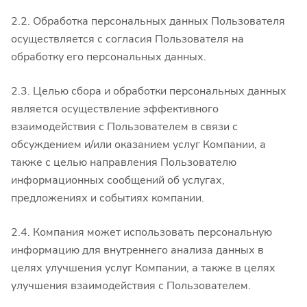
2.2. Обработка персональных данных Пользователя
осуществляется с согласия Пользователя на
обработку его персональных данных.
2.3. Целью сбора и обработки персональных данных
является осуществление эффективного
взаимодействия с Пользователем в связи с
обсуждением и/или оказанием услуг Компании, а
также с целью направления Пользователю
информационных сообщений об услугах,
предложениях и событиях компании.
2.4. Компания может использовать персональную
информацию для внутреннего анализа данных в
целях улучшения услуг Компании, а также в целях
улучшения взаимодействия с Пользователем.