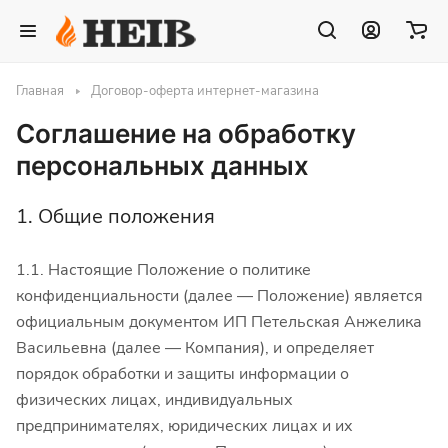
Главная
Договор-оферта интернет-магазина
Соглашение на обработку
персональных данных
1. Общие положения
1.1. Настоящие Положение о политике
конфиденциальности (далее — Положение) является
официальным документом ИП Петельская Анжелика
Васильевна (далее — Компания), и определяет
порядок обработки и защиты информации о
физических лицах, индивидуальных
предпринимателях, юридических лицах и их