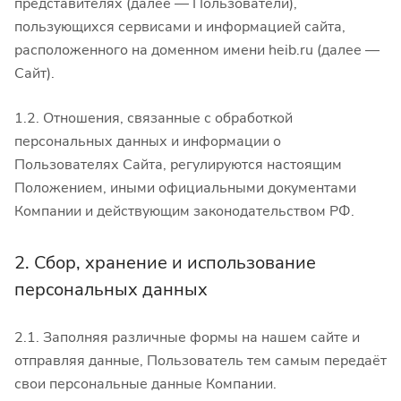
представителях (далее — Пользователи),
пользующихся сервисами и информацией сайта,
расположенного на доменном имени heib.ru (далее —
Сайт).
1.2. Отношения, связанные с обработкой
персональных данных и информации о
Пользователях Сайта, регулируются настоящим
Положением, иными официальными документами
Компании и действующим законодательством РФ.
2. Сбор, хранение и использование
персональных данных
2.1. Заполняя различные формы на нашем сайте и
отправляя данные, Пользователь тем самым передаёт
свои персональные данные Компании.