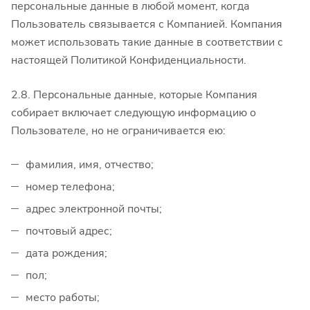
персональные данные в любой момент, когда
Пользователь связывается с Компанией. Компания
может использовать такие данные в соответствии с
настоящей Политикой Конфиденциальности.
2.8. Персональные данные, которые Компания
собирает включает следующую информацию о
Пользователе, но не ограничивается ею:
фамилия, имя, отчество;
номер телефона;
адрес электронной почты;
почтовый адрес;
дата рождения;
пол;
место работы;