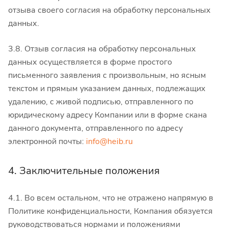
отзыва своего согласия на обработку персональных
данных.
3.8. Отзыв согласия на обработку персональных
данных осуществляется в форме простого
письменного заявления с произвольным, но ясным
текстом и прямым указанием данных, подлежащих
удалению, с живой подписью, отправленного по
юридическому адресу Компании или в форме скана
данного документа, отправленного по адресу
электронной почты:
info@heib.ru
4. Заключительные положения
4.1. Во всем остальном, что не отражено напрямую в
Политике конфиденциальности, Компания обязуется
руководствоваться нормами и положениями