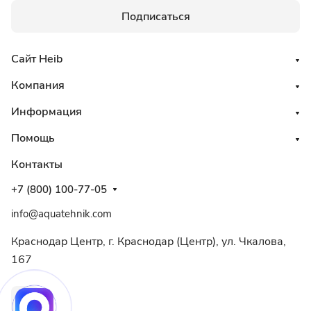
Подписаться
Сайт Heib
Компания
Информация
Помощь
Контакты
+7 (800) 100-77-05
info@aquatehnik.com
Краснодар Центр, г. Краснодар (Центр), ул. Чкалова,
167