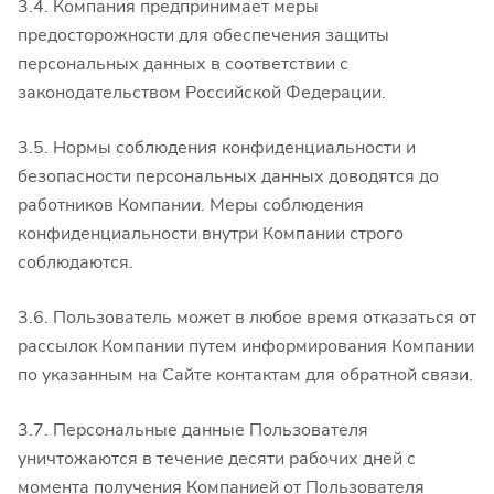
3.4. Компания предпринимает меры
предосторожности для обеспечения защиты
персональных данных в соответствии с
законодательством Российской Федерации.
3.5. Нормы соблюдения конфиденциальности и
безопасности персональных данных доводятся до
работников Компании. Меры соблюдения
конфиденциальности внутри Компании строго
соблюдаются.
3.6. Пользователь может в любое время отказаться от
рассылок Компании путем информирования Компании
по указанным на Сайте контактам для обратной связи.
3.7. Персональные данные Пользователя
уничтожаются в течение десяти рабочих дней с
момента получения Компанией от Пользователя