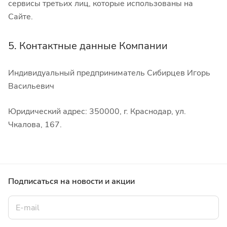
сервисы третьих лиц, которые использованы на
Сайте.
5. Контактные данные Компании
Индивидуальный предприниматель Сибирцев Игорь
Васильевич
Юридический адрес:
350000, г. Краснодар, ул.
Чкалова, 167.
Подписаться
на новости и акции