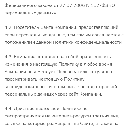
Федерального закона от 27.07.2006 N 152-ФЗ «О
персональных данных».
4.2. Посетитель Сайта Компании, предоставляющий
свои персональные данные, тем самым соглашается с
положениями данной Политики конфиденциальности.
4.3. Компания оставляет за собой право вносить
изменения в настоящую Политику в любое время.
Компания рекомендует Пользователю регулярно
просматривать настоящую Политику
конфиденциальности, в том числе перед отправкой
персональных данных через сайт Компании.
4.4. Действие настоящей Политики не
распространяется на интернет-ресурсы третьих лиц,
ссылки на которые размещены на Сайте, а также на