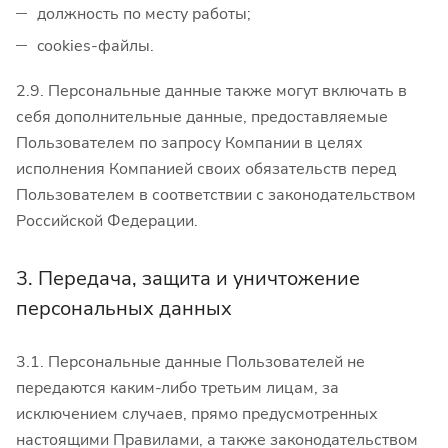
должность по месту работы;
cookies-файлы.
2.9. Персональные данные также могут включать в
себя дополнительные данные, предоставляемые
Пользователем по запросу Компании в целях
исполнения Компанией своих обязательств перед
Пользователем в соответствии с законодательством
Российской Федерации.
3. Передача, защита и уничтожение
персональных данных
3.1. Персональные данные Пользователей не
передаются каким-либо третьим лицам, за
исключением случаев, прямо предусмотренных
настоящими Правилами, а также законодательством