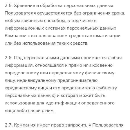
2.5. Хранение и обработка персональных данных
Пользователя осуществляется без ограничения срока,
любым законным способом, в том числе в
информационных системах персональных данных
Компании с использованием средств автоматизации
или без использования таких средств.
2.6. Под персональными данными понимается любая
информация, относящаяся к прямо или косвенно
определенному или определяемому физическому
лицу, индивидуальному предпринимателю,
юридическому лицу и его представителю (субъекту
персональных данных) и которая может быть
использована для идентификации определенного
лица либо связи с ним.
2.7. Компания имеет право запросить у Пользователя