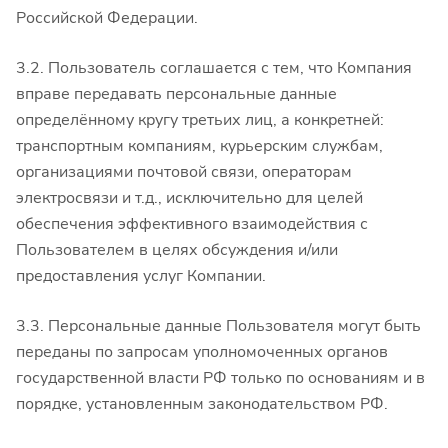
Российской Федерации.
3.2. Пользователь соглашается с тем, что Компания
вправе передавать персональные данные
определённому кругу третьих лиц, а конкретней:
транспортным компаниям, курьерским службам,
организациями почтовой связи, операторам
электросвязи и т.д., исключительно для целей
обеспечения эффективного взаимодействия с
Пользователем в целях обсуждения и/или
предоставления услуг Компании.
3.3. Персональные данные Пользователя могут быть
переданы по запросам уполномоченных органов
государственной власти РФ только по основаниям и в
порядке, установленным законодательством РФ.