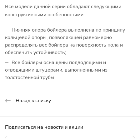
Все модели данной серии обладают следующими
конструктивными особенностями:
Нижняя опора бойлера выполнена по принципу
кольцевой опоры, позволяющей равномерно
распределять вес бойлера на поверхность пола и
обеспечить устойчивость;
Все бойлеры оснащены подводящими и
отводящими штуцерами, выполненными из
толстостенной трубы.
Назад к списку
Подписаться
на новости и акции