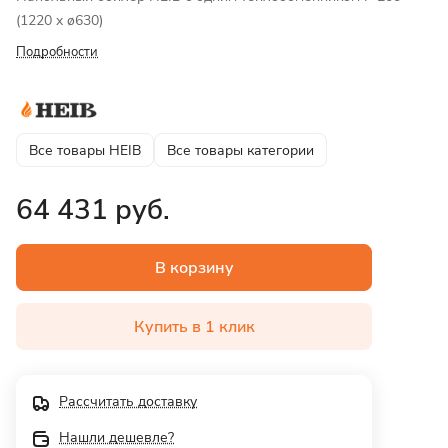
(1220 x ø630)
Подробности
Все товары HEIB
Все товары категории
64 431 руб.
В корзину
Купить в 1 клик
Рассчитать доставку
Нашли дешевле?