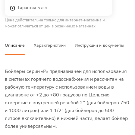
Гарантия 5 лет
Цена действительна только для интернет-магазина и
может отличаться от цен в розничных магазинах
Описание
Характеристики
Инструкции и документы
Бойлеры серии «Р» предназначен для использования
в системах горячего водоснабжения и рассчитан на
рабочую температуру с использованием воды в
диапазоне от +2 до +80 градусов по Цельсию.
отверстие с внутренней резьбой 2'' (для бойлеров 750
и 1000 литров) или 1 1/2" (для бойлеров до 500
литров включительно) в нижней части, делает бойлер
более универсальным.