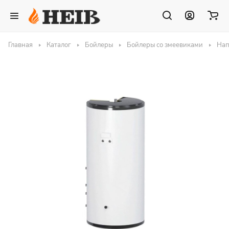
Главная
Каталог
Бойлеры
Бойлеры со змеевиками
Нап