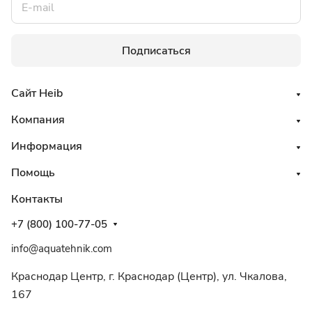
Подписаться
Сайт Heib
Компания
Информация
Помощь
Контакты
+7 (800) 100-77-05
info@aquatehnik.com
Краснодар Центр, г. Краснодар (Центр), ул. Чкалова,
167