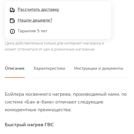
Рассчитать доставку
Нашли дешевле?
Гарантия 5 лет
Цена действительна только для интернет-магазина и
может отличаться от цен в розничных магазинах
Описание
Характеристики
Инструкции и документы
Бойлера косвенного нагрева, производимый нами, по
системе «Бак-в-баке» отличают следующие
конкурентные преимущества:
Быстрый нагрев ГВС