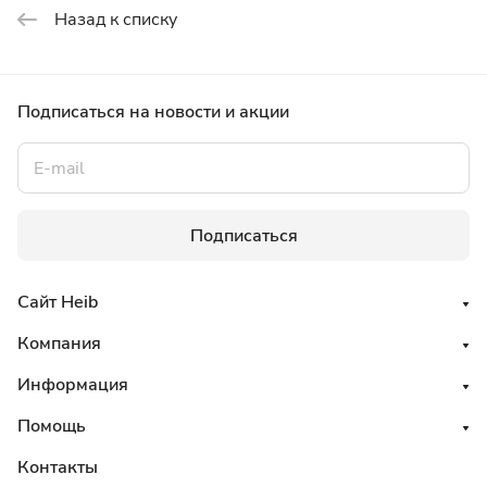
Назад к списку
Подписаться
на новости и акции
Подписаться
Сайт Heib
Компания
Информация
Помощь
Контакты