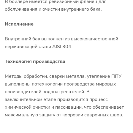
В бойлере имеется ревизионный фланец для
обслуживания и очистки внутреннего бака.
Исполнение
Внутренний бак выполнен из высококачественной
нержавеющей стали AISI 304.
Технология производства
Методы обработки, сварки металла, утепление ППУ
выполнены потехнологии производства мировых
производителей водонагревателей. В
заключительном этапе производится процесс
химической очистки и пассивации, что обеспечивает
максимальную защиту от коррозии сварочных швов.