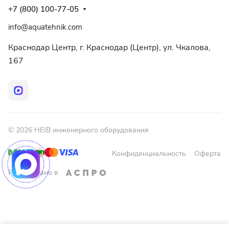
+7 (800) 100-77-05
info@aquatehnik.com
Краснодар Центр, г. Краснодар (Центр), ул. Чкалова,
167
© 2026 HEIB инженерного оборудования
Конфиденциальность
Оферта
Разработано в