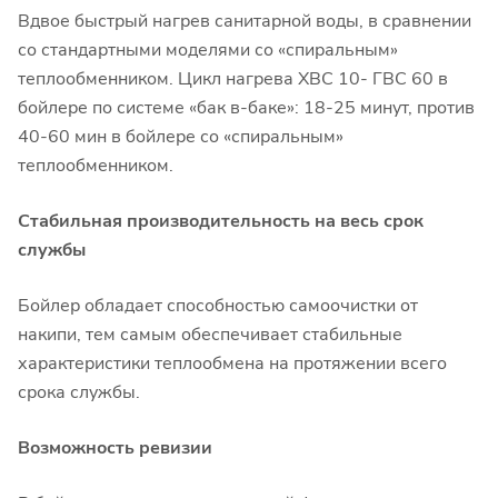
Вдвое быстрый нагрев санитарной воды, в сравнении
со стандартными моделями со «спиральным»
теплообменником. Цикл нагрева ХВС 10- ГВС 60 в
бойлере по системе «бак в-баке»: 18-25 минут, против
40-60 мин в бойлере со «спиральным»
теплообменником.
Стабильная производительность на весь срок
службы
Бойлер обладает способностью самоочистки от
накипи, тем самым обеспечивает стабильные
характеристики теплообмена на протяжении всего
срока службы.
Возможность ревизии