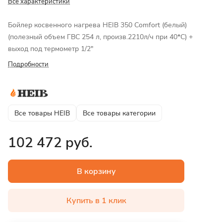
Все характеристики
Бойлер косвенного нагрева HEIB 350 Comfort (белый)
(полезный объем ГВС 254 л, произв.2210л/ч при 40*С) +
выход под термометр 1/2"
Подробности
Все товары HEIB
Все товары категории
102 472 руб.
В корзину
Купить в 1 клик