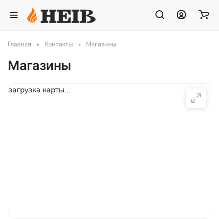
Главная
Контакты
Магазины
Магазины
загрузка карты...