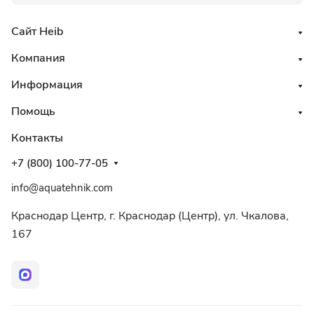
Сайт Heib
Компания
Информация
Помощь
Контакты
+7 (800) 100-77-05
info@aquatehnik.com
Краснодар Центр, г. Краснодар (Центр), ул. Чкалова,
167