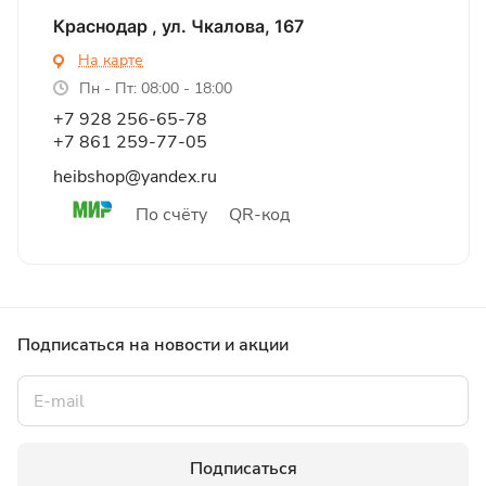
Краснодар , ул. Чкалова, 167
На карте
Пн - Пт: 08:00 - 18:00
+7 928 256-65-78
+7 861 259-77-05
heibshop@yandex.ru
По счёту
QR-код
Подписаться
на новости и акции
Подписаться