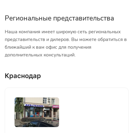
Региональные представительства
Наша компания имеет широкую сеть региональных
представительств и дилеров. Вы можете обратиться в
ближайший к вам офис для получения
дополнительных консультаций.
Краснодар