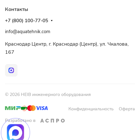
Контакты
+7 (800) 100-77-05
info@aquatehnik.com
Краснодар Центр, г. Краснодар (Центр), ул. Чкалова,
167
© 2026 HEIB инженерного оборудования
Конфиденциальность
Оферта
Разработано в