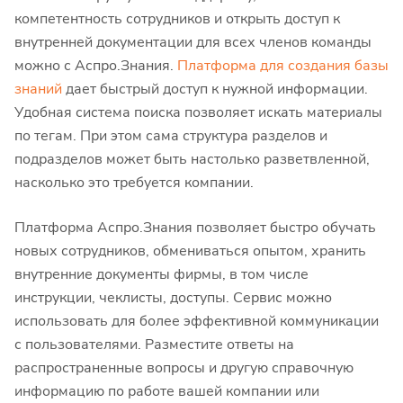
компетентность сотрудников и открыть доступ к
внутренней документации для всех членов команды
можно с Аспро.Знания.
Платформа для создания базы
знаний
дает быстрый доступ к нужной информации.
Удобная система поиска позволяет искать материалы
по тегам. При этом сама структура разделов и
подразделов может быть настолько разветвленной,
насколько это требуется компании.
Платформа Аспро.Знания позволяет быстро обучать
новых сотрудников, обмениваться опытом, хранить
внутренние документы фирмы, в том числе
инструкции, чеклисты, доступы. Сервис можно
использовать для более эффективной коммуникации
с пользователями. Разместите ответы на
распространенные вопросы и другую справочную
информацию по работе вашей компании или