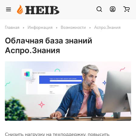
Главная
Информация
Возможности
Аспро.Знания
Облачная база знаний
Аспро.Знания
Снизить нагрузку на техподдержку, повысить