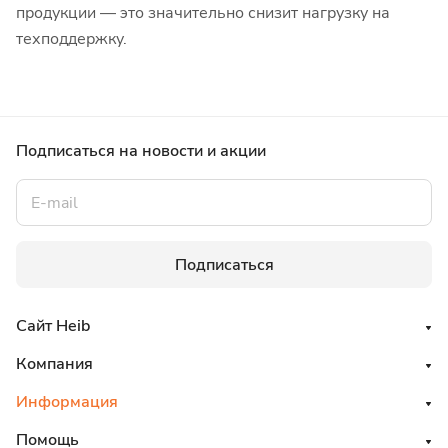
продукции — это значительно снизит нагрузку на
техподдержку.
Подписаться
на новости и акции
Подписаться
Сайт Heib
Компания
Информация
Помощь