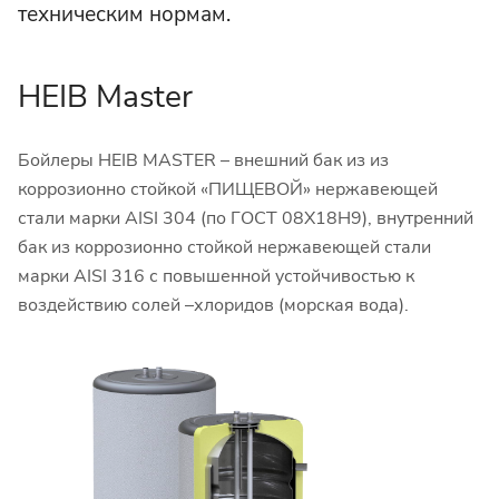
техническим нормам.
HEIB Master
Бойлеры HEIB MASTER – внешний бак из из
коррозионно стойкой «ПИЩЕВОЙ» нержавеющей
стали марки AISI 304 (по ГОСТ 08Х18Н9), внутренний
бак из коррозионно стойкой нержавеющей стали
марки AISI 316 с повышенной устойчивостью к
воздействию солей –хлоридов (морская вода).