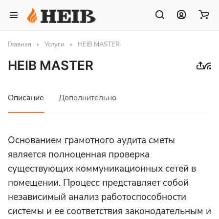
Главная
Услуги
HEIB MASTER
HEIB MASTER
Описание
Дополнительно
Основанием грамотного аудита сметы
является полноценная проверка
существующих коммуникационных сетей в
помещении. Процесс представляет собой
независимый анализ работоспособности
системы и ее соответствия законодательным и