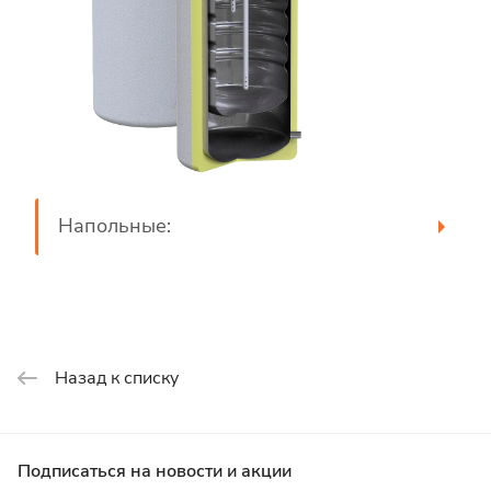
Напольные:
Назад к списку
Подписаться
на новости и акции