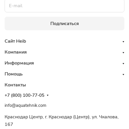
Подписаться
Сайт Heib
Компания
Информация
Помощь
Контакты
+7 (800) 100-77-05
info@aquatehnik.com
Краснодар Центр, г. Краснодар (Центр), ул. Чкалова,
167