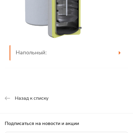
Напольный:
Назад к списку
Подписаться
на новости и акции