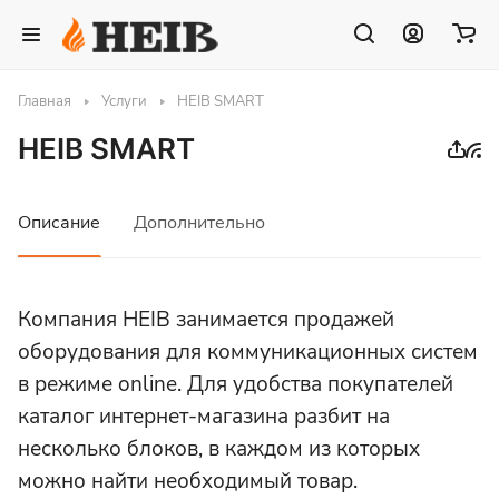
Главная
Услуги
HEIB SMART
HEIB SMART
Описание
Дополнительно
Компания HEIB занимается продажей
оборудования для коммуникационных систем
в режиме online. Для удобства покупателей
каталог интернет-магазина разбит на
несколько блоков, в каждом из которых
можно найти необходимый товар.